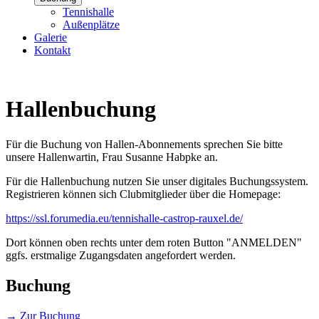
Tennishalle
Außenplätze
Galerie
Kontakt
Hallenbuchung
Für die Buchung von Hallen-Abonnements sprechen Sie bitte
unsere Hallenwartin, Frau Susanne Habpke an.
Für die Hallenbuchung nutzen Sie unser digitales Buchungssystem.
Registrieren können sich Clubmitglieder über die Homepage:
https://ssl.forumedia.eu/tennishalle-castrop-rauxel.de/
Dort können oben rechts unter dem roten Button "ANMELDEN"
ggfs. erstmalige Zugangsdaten angefordert werden.
Buchung
→ Zur Buchung