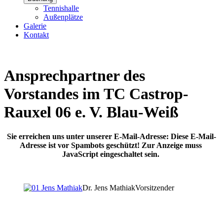
Tennishalle
Außenplätze
Galerie
Kontakt
Ansprechpartner des
Vorstandes im TC Castrop-
Rauxel 06 e. V. Blau-Weiß
Sie erreichen uns unter unserer E-Mail-Adresse:
Diese E-Mail-
Adresse ist vor Spambots geschützt! Zur Anzeige muss
JavaScript eingeschaltet sein.
Dr. Jens Mathiak
Vorsitzender