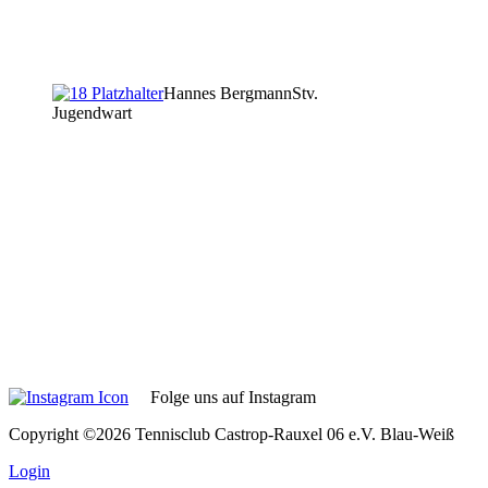
Hannes Bergmann
Stv.
Jugendwart
Folge uns auf Instagram
Copyright ©2026 Tennisclub Castrop-Rauxel 06 e.V. Blau-Weiß
Login