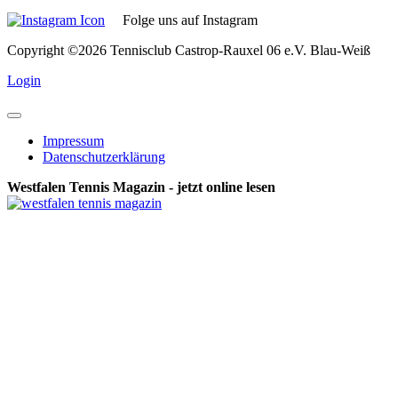
Folge uns auf Instagram
Copyright ©2026 Tennisclub Castrop-Rauxel 06 e.V. Blau-Weiß
Login
Impressum
Datenschutzerklärung
Westfalen Tennis Magazin - jetzt online lesen