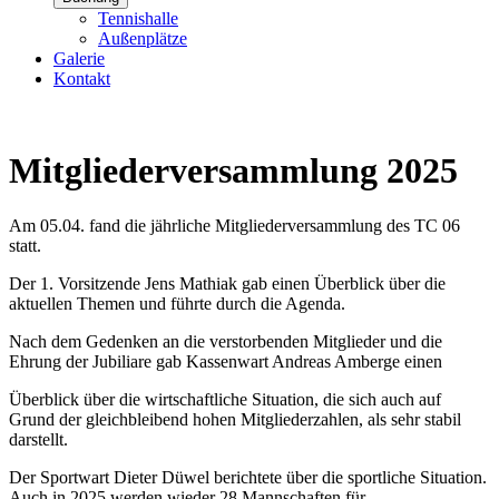
Tennishalle
Außenplätze
Galerie
Kontakt
Mitgliederversammlung 2025
Am 05.04. fand die jährliche Mitgliederversammlung des TC 06
statt.
Der 1. Vorsitzende Jens Mathiak gab einen Überblick über die
aktuellen Themen und führte durch die Agenda.
Nach dem Gedenken an die verstorbenden Mitglieder und die
Ehrung der Jubiliare gab Kassenwart Andreas Amberge einen
Überblick über die wirtschaftliche Situation, die sich auch auf
Grund der gleichbleibend hohen Mitgliederzahlen, als sehr stabil
darstellt.
Der Sportwart Dieter Düwel berichtete über die sportliche Situation.
Auch in 2025 werden wieder 28 Mannschaften für