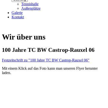
Tennishalle
Außenplätze
Galerie
Kontakt
Wir über uns
100 Jahre TC BW Castrop-Rauxel 06
Festzeitschrift zu "100 Jahre TC BW Castrop-Rauxel 06"
Mit einem Klick auf das Foto kann man unseren Flyer herunter
laden.